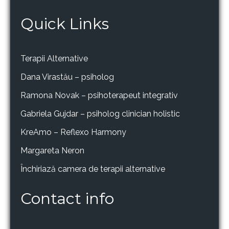
Quick Links
Terapii Alternative
Dana Virastău – psiholog
Ramona Novak – psihoterapeut integrativ
Gabriela Gujdar – psiholog clinician holistic
KreAmo – Reflexo Harmony
Margareta Neron
Închiriază camera de terapii alternative
Contact info