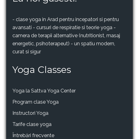
- clase yoga in Arad pentru incepatori si pentru
avansati - cursuri de respiratie si teorie yoga -
camera de terapii alternative (nutritionist, masaj
energetic, psihoterapeut) - un spatiu modern,
curat si sigur
Yoga Classes
Yoga la Sattva Yoga Center
Program clase Yoga
Instructori Yoga
Tarife clase yoga
Întrebări frecvente