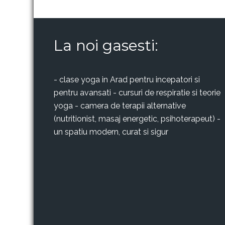
La noi gasesti:
- clase yoga in Arad pentru incepatori si
pentru avansati - cursuri de respiratie si teorie
yoga - camera de terapii alternative
(nutritionist, masaj energetic, psihoterapeut) -
un spatiu modern, curat si sigur