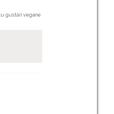
cu gustări vegane